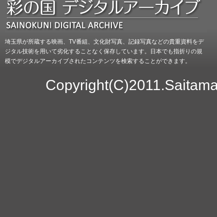
埼玉県が所蔵する映画、TV番組、文化財写真、記録写真などの貴重資料をデ
ジタル技術を用いて劣化することなく保存しています。日本でも指折りの規
模でデジタルアーカイブされたコンテンツを検索することができます。
Copyright(C)2011.Saitama 