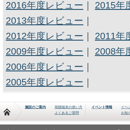
2016年度レビュー
｜
2015
2013年度レビュー
｜
2012年度レビュー
｜
2011
2009年度レビュー
｜
2008
2006年度レビュー
｜
2005年度レビュー
｜
施設のご案内
視聴端末の使い方
イベント情報
イベ
よくあるご質問
お知